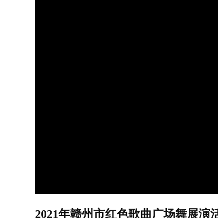
2021年赣州市红色歌曲广场舞展演