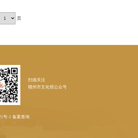
页
扫描关注
赣州市文化馆公众号
421号-1 备案查询