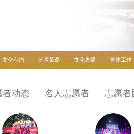
文化有约
艺术慕课
文化直播
党建工作
愿者动态
名人志愿者
志愿者