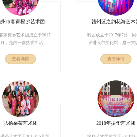
赣州市客家橙乡艺术团
赣州蓝之韵花海艺术
客家橙乡艺术团成立于2017
我团成立于2017年7月，
8月，是由一群热爱生活…
底进入市文化馆，是一支
查看详情
查看详情
弘扬采茶艺术团
2018年振华艺术团
采茶艺术团于2013年5月组
振华艺术团成立于2013年6