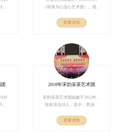
人…
（前身为心连心艺术团）。现…
查看详情
唱团
2018年宋韵采茶艺术团
年8月
宋韵采茶艺术团始建于2012年，
的…
现有演员28人，其中：男演…
查看详情