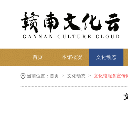
首页
本馆概况
文化动态
>
>
当前位置：
首页
文化动态
文化馆服务宣传