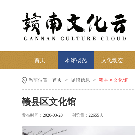
首页
本馆概况
文化动态
>
>
当前位置：
首页
场馆信息
赣县区文化馆
赣县区文化馆
发布时间：
2020-03-20
浏览量：
22655人