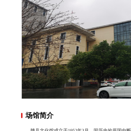
场馆简介
赣县文化馆成立于1952年3月，因历史的原因中断