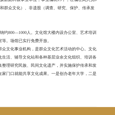
作和群众文化）、非遗股（调查、研究、保护、传承发
能容纳约800—1000人。文化馆大楼内设办公室、艺术培训
室等。场馆已实行免费开放。
群众文化事业机构，是群众文化艺术活动的中心。文化
化生活、辅导文化站和各种基层业余文化组织、培训各
集整理研究民族、民间文化遗产，并实施保护传承和发
在家门口就能共享文化成果。一是创办老年大学，二是