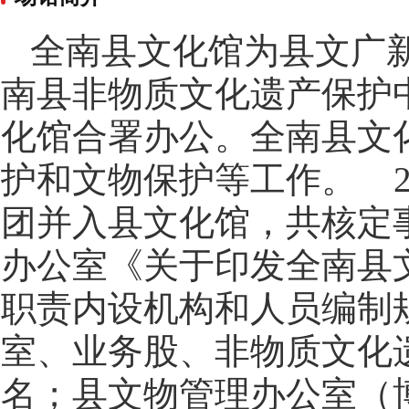
全南县文化馆为县文广
南县非物质文化遗产保护
化馆合署办公。全南县文
护和文物保护等工作。 2
团并入县文化馆，共核定事
办公室《关于印发全南县
职责内设机构和人员编制
室、业务股、非物质文化遗
名；县文物管理办公室（博