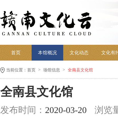
首页
本馆概况
文化动态
文化有
>
>
当前位置：
首页
场馆信息
全南县文化馆
全南县文化馆
发布时间：
2020-03-20
浏览