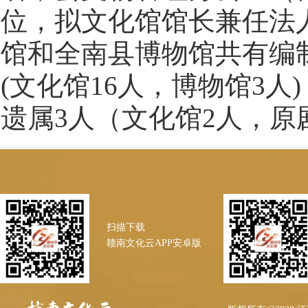
位，拟文化馆馆长兼任法人
馆和全南县博物馆共有编制
(文化馆16人，博物馆3人
遗属3人（文化馆2人，原
扫描下载
赣南文化云APP安卓版