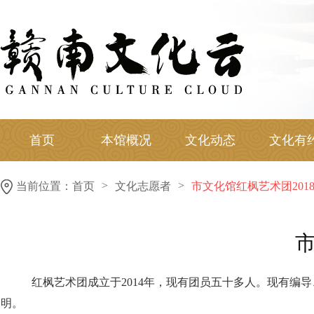
首页
本馆概况
文化动态
文化有
>
>
当前位置：
首页
文化志愿者
市文化馆红枫艺术团201
市
红枫艺术团成立于2014年，现有团员五十多人。现有编
明。