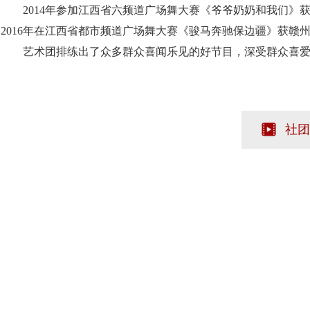
2014年参加江西省六频道广场舞大赛《爷爷奶奶和我们》
2016年在江西省都市频道广场舞大赛《骏马奔驰保边疆》获赣
艺术团排练出了众多群众喜闻乐见的好节目，深受群众喜爱
社团