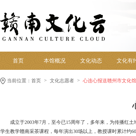
首页
本馆概况
文化动态
文化有
>
>
当前位置：
首页
文化志愿者
心连心报送赣州市文化
成立于2003年7月，至今已15周年了，多年来，为传播
学生教学赣南采茶课程，每年演出30场以上，教授课时累计约60