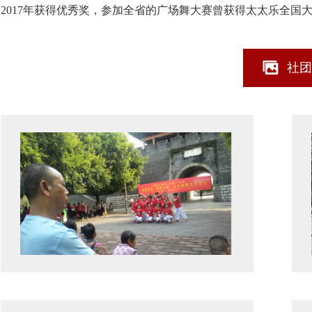
2017年获得优秀奖，参加全省的广场舞大赛曾获得太太乐全国大
社团